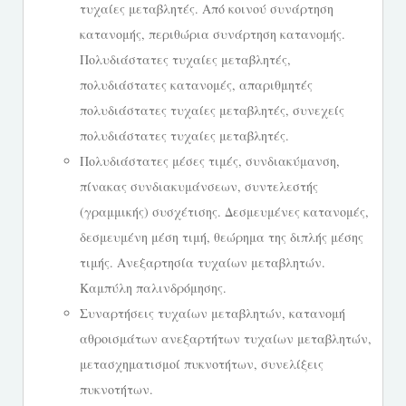
τυχαίες μεταβλητές. Από κοινού συνάρτηση
κατανομής, περιθώρια συνάρτηση κατανομής.
Πολυδιάστατες τυχαίες μεταβλητές,
πολυδιάστατες κατανομές, απαριθμητές
πολυδιάστατες τυχαίες μεταβλητές, συνεχείς
πολυδιάστατες τυχαίες μεταβλητές.
Πολυδιάστατες μέσες τιμές, συνδιακύμανση,
πίνακας συνδιακυμάνσεων, συντελεστής
(γραμμικής) συσχέτισης. Δεσμευμένες κατανομές,
δεσμευμένη μέση τιμή, θεώρημα της διπλής μέσης
τιμής. Ανεξαρτησία τυχαίων μεταβλητών.
Καμπύλη παλινδρόμησης.
Συναρτήσεις τυχαίων μεταβλητών, κατανομή
αθροισμάτων ανεξαρτήτων τυχαίων μεταβλητών,
μετασχηματισμοί πυκνοτήτων, συνελίξεις
πυκνοτήτων.