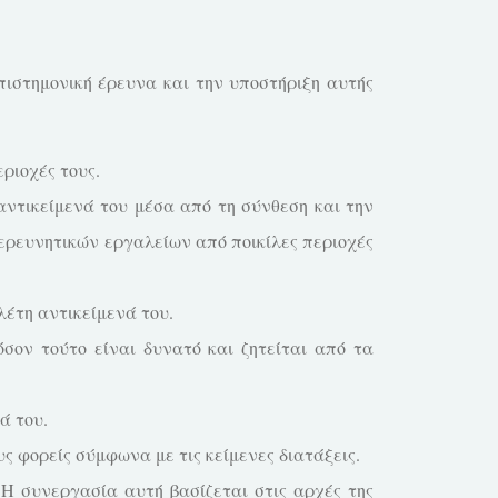
ιστημονική έρευνα και την υποστήριξη αυτής
ριοχές τους.
αντικείμενά του μέσα από τη σύνθεση και την
ερευνητικών εργαλείων από ποικίλες περιοχές
έτη αντικείμενά του.
ον τούτο είναι δυνατό και ζητείται από τα
ά του.
 φορείς σύμφωνα με τις κείμενες διατάξεις.
 συνεργασία αυτή βασίζεται στις αρχές της