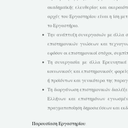
ακαδημαϊκής ελευθερίας και ακεραιότ
αρχές του Εργαστηρίου είναι η ίση μ
το Εργαστήριο.
Την ανάπτυξη συνεργασιών με άλλα συ
επιστημονικών γνώσεων και τεχνογνω
εφόσον οι επιστημονικοί στόχοι, συμπ
Τη συνεργασία με άλλα Ερευνητικά Ε
κοινωνικούς και επιστημονικούς φορεί
ή προϊόντων και γενικότερα της παραγ
Τη διοργάνωση επιστημονικών διαλέξε
Ελλήνων και επιστημόνων εγνωσμέν
πραγματοποίηση δημοσιεύσεων και εκδό
Παρουσίαση Εργαστηρίου