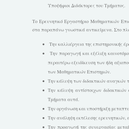
Υποψήφιοι Διδάκτορες του Τμήματος.
Το Ερευνητικό Εργαστήριο Μαθηματικών Επισ
στα παραπάνω γνωστικά αντικείμενα. Στο πλαί
Την καλλιέργεια της επιστημονικής έρε
Την παραγωγή και εξέλιξη καινοτόμου
περαιτέρω εξειδίκευση των ήδη αξιοπ
των Μαθηματικών Επιστημών.
Την κάλυψη των διδακτικών αναγκών τ
Την κάλυψη αντίστοιχων διδακτικών 
Τμήματα αυτά.
Την οργάνωση και υποστήριξη μεταπτυ
Την ανάληψη εκτέλεσης ερευνητικών, 
Την προαγωγή της συνεργασίας μεταξ