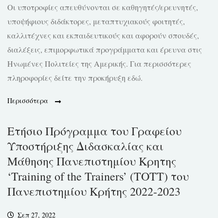
Οι υποτροφίες απευθύνονται σε καθηγητές/ερευνητές,
υποψήφιους διδάκτορες, μεταπτυχιακούς φοιτητές,
καλλιτέχνες και εκπαιδευτικούς και αφορούν σπουδές,
διαλέξεις, επιμορφωτικά προγράμματα και έρευνα στις
Ηνωμένες Πολιτείες της Αμερικής. Για περισσότερες
πληροφορίες δείτε την προκήρυξη εδώ.
Περισσότερα
Ετήσιο Πρόγραμμα του Γραφείου
Υποστήριξης Διδασκαλίας και
Μάθησης Πανεπιστημίου Κρητης
‘Training of the Trainers’ (TOTT) του
Πανεπιστημίου Κρήτης 2022-2023
Σεπ 27, 2022