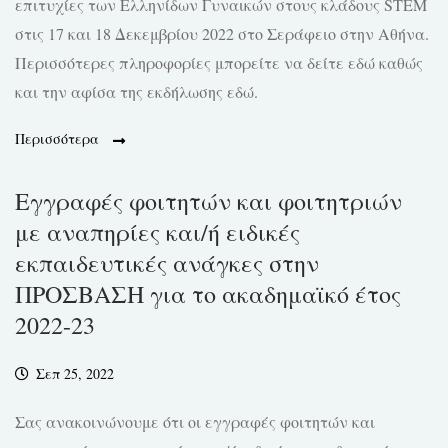
επιτυχίες των Ελληνίδων Γυναικών στους κλάδους STEM
στις 17 και 18 Δεκεμβρίου 2022 στο Σεράφειο στην Αθήνα.
Περισσότερες πληροφορίες μπορείτε να δείτε εδώ καθώς
και την αφίσα της εκδήλωσης εδώ.
Περισσότερα
Εγγραφές φοιτητών και φοιτητριών
με αναπηρίες και/ή ειδικές
εκπαιδευτικές ανάγκες στην
ΠΡΟΣΒΑΣΗ για το ακαδημαϊκό έτος
2022-23
Σεπ 25, 2022
Σας ανακοινώνουμε ότι οι εγγραφές φοιτητών και