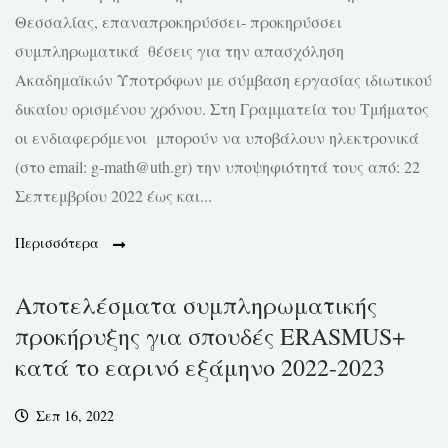
Θεσσαλίας, επαναπροκηρύσσει- προκηρύσσει
συμπληρωματικά θέσεις για την απασχόληση
Ακαδημαϊκών Υποτρόφων με σύμβαση εργασίας ιδιωτικού
δικαίου ορισμένου χρόνου. Στη Γραμματεία του Τμήματος
οι ενδιαφερόμενοι μπορούν να υποβάλουν ηλεκτρονικά
(στο email: g-math@uth.gr) την υποψηφιότητά τους από: 22
Σεπτεμβρίου 2022 έως και...
Περισσότερα
Αποτελέσματα συμπληρωματικής
προκήρυξης για σπουδές ERASMUS+
κατά το εαρινό εξάμηνο 2022-2023
Σεπ 16, 2022