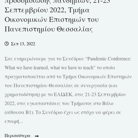
προσομοίωσης πανδημιών, 21-23
Σεπτεμβρίου 2022, Τμήμα
Οικονομικών Επιστημών του
Πανεπιστημίου Θεσσαλίας
Σεπ 13, 2022
Σας ενημερώνουμε για το Συνέδριο: “Pandemic Conference:
What we have learned, what we have to teach” το οποίο
πραγματοποιείται από το Τμήμα Οικονομικών Επιστημών
του Πανεπιστημίου Θεσσαλίας σε συνεργασία (και
χρηματοδότηση) με το ΕΛΙΔΕΚ, στις 21-23 Σεπτεμβρίου
2022, στις εγκαταστάσεις του Τμήματος στο Βόλο
(αίθουσα Β1). Το Συνέδριο έχει ως στόχο να φέρει σε
επαφή...
Περισσότερα