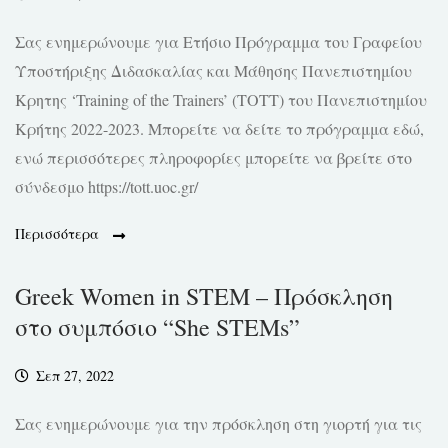
Σας ενημερώνουμε για Ετήσιο Πρόγραμμα του Γραφείου
Υποστήριξης Διδασκαλίας και Μάθησης Πανεπιστημίου
Κρητης ‘Training of the Trainers’ (TOTT) του Πανεπιστημίου
Κρήτης 2022-2023. Μπορείτε να δείτε το πρόγραμμα εδώ,
ενώ περισσότερες πληροφορίες μπορείτε να βρείτε στο
σύνδεσμο https://tott.uoc.gr/
Περισσότερα
Greek Women in STEM – Πρόσκληση
στο συμπόσιο “She STEMs”
Σεπ 27, 2022
Σας ενημερώνουμε για την πρόσκληση στη γιορτή για τις