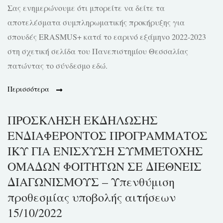
Σας ενημερώνουμε ότι μπορείτε να δείτε τα
αποτελέσματα συμπληρωματικής προκήρυξης για
σπουδές ERASMUS+ κατά το εαρινό εξάμηνο 2022-2023
στη σχετική σελίδα του Πανεπιστημίου Θεσσαλίας
πατώντας το σύνδεσμο εδώ.
Περισσότερα
ΠΡΟΣΚΛΗΣΗ ΕΚΔΗΛΩΣΗΣ
ΕΝΔΙΑΦΕΡΟΝΤΟΣ ΠΡΟΓΡΑΜΜΑΤΟΣ
ΙΚΥ ΓΙΑ ΕΝΙΣΧΥΣΗ ΣΥΜΜΕΤΟΧΗΣ
ΟΜΑΔΩΝ ΦΟΙΤΗΤΩΝ ΣΕ ΔΙΕΘΝΕΙΣ
ΔΙΑΓΩΝΙΣΜΟΥΣ – Υπενθύμιση
προθεσμίας υποβολής αιτήσεων
15/10/2022