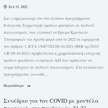
Σεπ 15, 2022
Σας ενημερώνουμε ότι στο πλαίσιο προγράμματος
Ενίσχυσης Συμμετοχής ομάδων φοιτητών σε διεθνείς
διαγωνισμούς, που υλοποιεί το Ίδρυμα Κρατικών
Υποτροφιών για πρώτη φορά από το 2022 σε εφαρμογή
του άρθρου 1, ΚΥΑ 136877/Ζ1/26-10-2021 (ΦΕΚ αρ.5021/
τ.Β’/29-10-2021) προβλέπεται η χρηματοδοτική ενίσχυση
ομάδων φοιτητών ελληνικών ΑΕΙ που πρόκειται να
συμμετάσχουν σε διεθνείς διαγωνισμούς. Στο πλαίσιο του
προγράμματος για κάθε...
Περισσότερα
Συνέδριο για τον COVID με μοντέλα