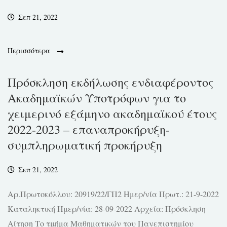
Σεπ 21, 2022
Περισσότερα
Πρόσκληση εκδήλωσης ενδιαφέροντος
Ακαδημαϊκών Υποτρόφων για το
χειμερινό εξάμηνο ακαδημαϊκού έτους
2022-2023 – επαναπροκήρυξη-
συμπληρωματική προκήρυξη
Σεπ 21, 2022
Αρ.Πρωτοκόλλου: 20919/22/ΓΠ2 Ημερ/νία Πρωτ.: 21-9-2022
Καταληκτική Ημερ/νία: 28-09-2022 Αρχεία: Πρόσκληση
Αίτηση Το τμήμα Μαθηματικών του Πανεπιστημίου