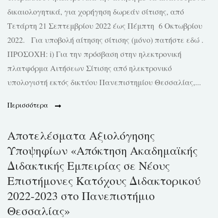
δικαιολογητικά, για χορήγηση δωρεάν σίτισης, από
Τετάρτη 21 Σεπτεμβρίου 2022 έως Πέμπτη 6 Οκτωβρίου
2022. Για υποβολή αίτησης σίτισης (μόνο) πατήστε εδώ .
ΠΡΟΣΟΧΗ: i) Για την πρόσβαση στην ηλεκτρονική
πλατφόρμα Αιτήσεων Σίτισης από ηλεκτρονικό
υπολογιστή εκτός δικτύου Πανεπιστημίου Θεσσαλίας,...
Περισσότερα
Αποτελέσματα Αξιολόγησης
Υποψηφίων «Απόκτηση Ακαδημαϊκής
Διδακτικής Εμπειρίας σε Νέους
Επιστήμονες Κατόχους Διδακτορικού
2022-2023 στο Πανεπιστήμιο
Θεσσαλίας»