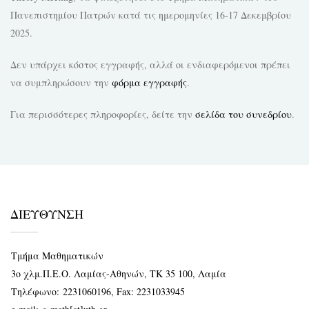
Πανεπιστημίου Πατρών κατά τις ημερομηνίες 16-17 Δεκεμβρίου
2025.
Δεν υπάρχει κόστος εγγραφής, αλλά οι ενδιαφερόμενοι πρέπει
να συμπληρώσουν την
φόρμα εγγραφής
.
Για περισσότερες πληροφορίες, δείτε την
σελίδα του συνεδρίου
.
ΔΙΕΥΘΥΝΣΗ
Τμήμα Μαθηματικών
3ο χλμ.Π.Ε.Ο. Λαμίας-Αθηνών, ΤΚ 35 100, Λαμία
Τηλέφωνο:
2231060196
, Fax: 2231033945