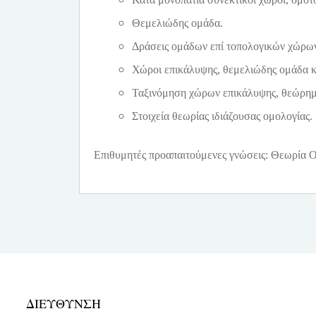
Θεμελιώδης ομάδα.
Δράσεις ομάδων επί τοπολογικών χώρω
Χώροι επικάλυψης, θεμελιώδης ομάδα κ
Ταξινόμηση χώρων επικάλυψης, θεώρημ
Στοιχεία θεωρίας ιδιάζουσας ομολογίας.
Επιθυμητές προαπαιτούμενες γνώσεις: Θεωρία 
ΔΙΕΥΘΥΝΣΗ