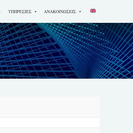
ΥΠΗΡΕΣΙΕΣ
ΑΝΑΚΟΙΝΩΣΕΙΣ