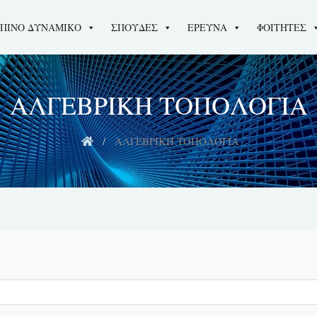
ΠΙΝΟ ΔΥΝΑΜΙΚΟ
ΣΠΟΥΔΕΣ
ΕΡΕΥΝΑ
ΦΟΙΤΗΤΕΣ
ΑΛΓΕΒΡΙΚΗ ΤΟΠΟΛΟΓΙΑ
ΑΛΓΕΒΡΙΚΗ ΤΟΠΟΛΟΓΙΑ