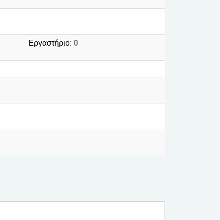
Εργαστήριο:
0