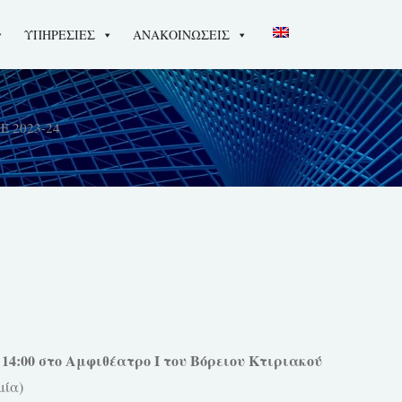
ΥΠΗΡΕΣΙΕΣ
ΑΝΑΚΟΙΝΩΣΕΙΣ
 2023-24
14:00 στο Αμφιθέατρο Ι του Bόρειου Κτιριακού
μία)