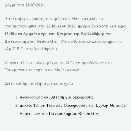
μέχρι την
13-07-2026.
Η τελετή ορκωμοσίας του τμήματος Μαθηματικών θα
22 Ιουλίου 2026, ημέρα Τετάρτη και ώρα
πραγματοποιηθεί στις
13:30 στο Αμφιθέατρο του Κτιρίου της
Βιβλιοθήκης του
Πανεπιστημίου Θεσσαλίας
(Νότιο Κτιριακό Συγκρότημα- 3ο
χλμ Π.Ε.Ο. Λαμίας-Αθηνών).
Οι φοιτητές θα πρέπει μέχρι τις 12:45 να προσέλθουν στη
Γραμματεία του τμήματος Μαθηματικών.
Δείτε επίσης τα εξής σχετικά αρχεία:
Ανακοίνωση και Αίτηση για ορκωμοσία
.
Δελτίο Τύπου Τελετών Ορκωμοσιών της Σχολής Θετικών
Επιστημών του Πανεπιστημίου Θεσσαλίας
.