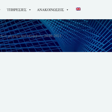
ΥΠΗΡΕΣΙΕΣ
ΑΝΑΚΟΙΝΩΣΕΙΣ
των χειμερινού εξαμήνου 2020-2021