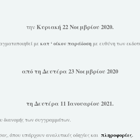
Κυριακή 22 Νοεμβρίου 2020.
την
κατ ‘ οίκον παράδοση
γματοποιηθεί με
με ευθύνη των εκδοτι
από τη Δευτέρα 23 Νοεμβρίου 2020
τη Δευτέρα 11 Ιανουαρίου 2021.
υ διανομής των συγγραμμάτων.
πληροφορίες
.
σας, όπου υπάρχουν αναλυτικές οδηγίες και