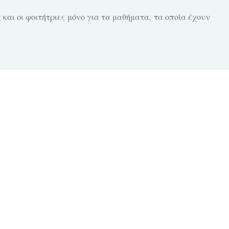
και οι φοιτήτριες μόνο για τα μαθήματα, τα οποία έχουν