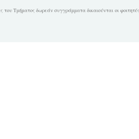
 του Τμήματος δωρεάν συγγράμματα δικαιούνται οι φοιτητές 