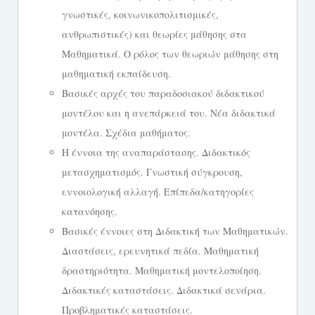
γνωστικές, κοινωνικοπολιτισμικές,
ανθρωπιστικές) και θεωρίες μάθησης στα
Μαθηματικά. Ο ρόλος των θεωριών μάθησης στη
μαθηματική εκπαίδευση.
Βασικές αρχές του παραδοσιακού διδακτικού
μοντέλου και η ανεπάρκειά του. Νέα διδακτικά
μοντέλα. Σχέδια μαθήματος.
Η έννοια της αναπαράστασης. Διδακτικός
μετασχηματισμός. Γνωστική σύγκρουση,
εννοιολογική αλλαγή. Επίπεδα/κατηγορίες
κατανόησης.
Βασικές έννοιες στη Διδακτική των Μαθηματικών.
Διαστάσεις, ερευνητικά πεδία. Μαθηματική
δραστηριότητα. Μαθηματική μοντελοποίηση.
Διδακτικές καταστάσεις. Διδακτικά σενάρια.
Προβληματικές καταστάσεις.