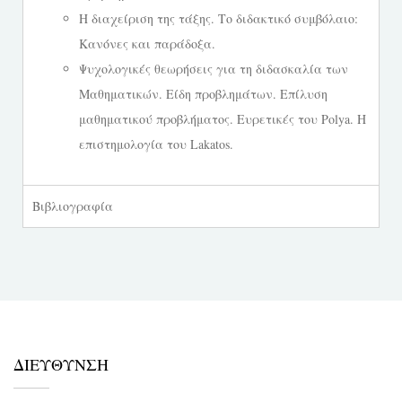
Η διαχείριση της τάξης. Το διδακτικό συμβόλαιο:
Κανόνες και παράδοξα.
Ψυχολογικές θεωρήσεις για τη διδασκαλία των
Μαθηματικών. Είδη προβλημάτων. Επίλυση
μαθηματικού προβλήματος. Ευρετικές του Polya. Η
επιστημολογία του Lakatos.
Βιβλιογραφία
ΔΙΕΥΘΥΝΣΗ