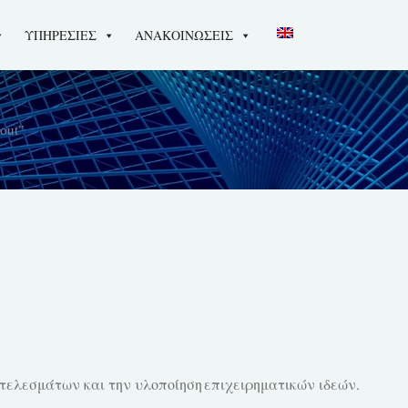
ΥΠΗΡΕΣΙΕΣ
ΑΝΑΚΟΙΝΩΣΕΙΣ
-out”
οτελεσμάτων και την υλοποίηση επιχειρηματικών ιδεών.