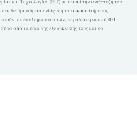
μίας και Τεχνολογίας (ΕΙΤ) με σκοπό την ανάπτυξη του
 στη διεύρυνση και ενίσχυση του οικοσυστήματος
υτούν, σε διάστημα δύο ετών, περισσότεροι από 800
 πέρα από τα όρια της εξειδίκευσής τους και να