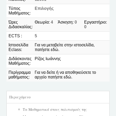
Τύπος
Επιλογής
Μαθήματος:
Ώρες
Θεωρία:
4
Άσκηση:
0
Εργαστήριο:
Διδασκαλίας:
0
ECTS :
5
Ιστοσελίδα
Για να μεταβείτε στην ιστοσελίδα,
Eclass:
πατήστε
εδώ.
Διδάσκοντες
Ρίζος Ιωάννης
Μαθήματος:
Περίγραμμα
Για να δείτε ή να αποθηκεύσετε το
μαθήματος:
αρχείο πατήστε
εδώ
.
Περιεχόμενο
Τα Μαθηματικά στους πολιτισμούς της