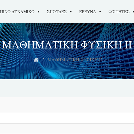
ΠΙΝΟ ΔΥΝΑΜΙΚΟ
ΣΠΟΥΔΕΣ
ΕΡΕΥΝΑ
ΦΟΙΤΗΤΕΣ
ΜΑΘΗΜΑΤΙΚΗ ΦΥΣΙΚΗ ΙΙ
ΜΑΘΗΜΑΤΙΚΗ ΦΥΣΙΚΗ ΙΙ