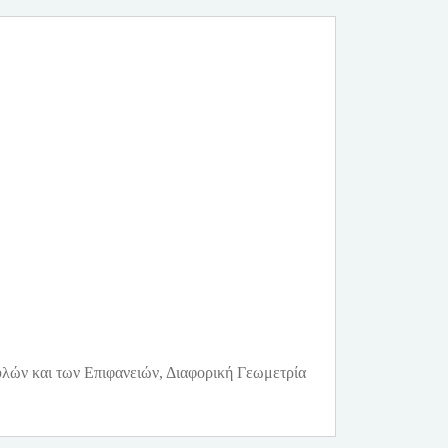
λών και των Επιφανειών, Διαφορική Γεωμετρία