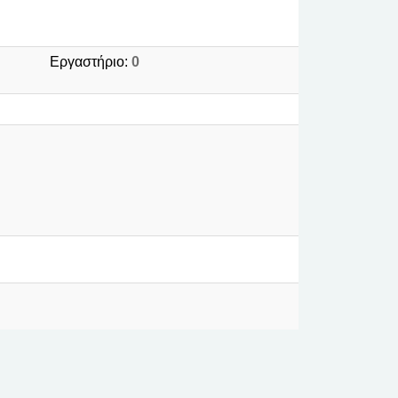
Εργαστήριο:
0