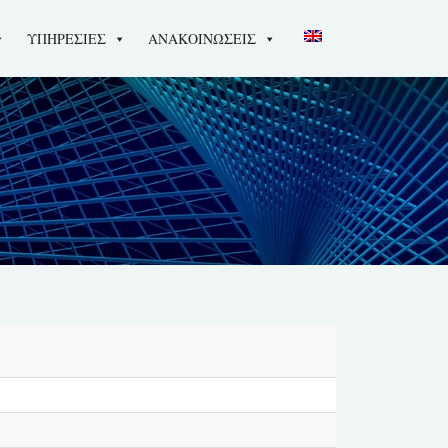
ΥΠΗΡΕΣΙΕΣ
ΑΝΑΚΟΙΝΩΣΕΙΣ