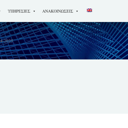
ΥΠΗΡΕΣΙΕΣ
ΑΝΑΚΟΙΝΩΣΕΙΣ
4-2025