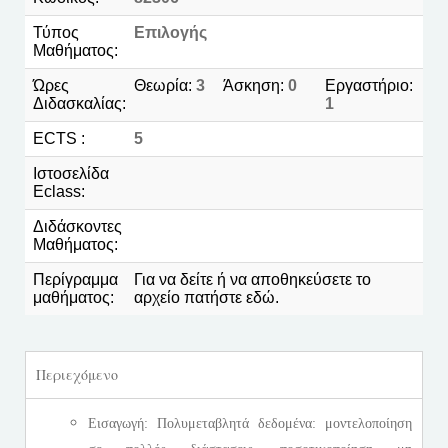
Τύπος
Επιλογής
Μαθήματος:
Ώρες
Θεωρία:
3
Άσκηση:
0
Εργαστήριο:
Διδασκαλίας:
1
ECTS :
5
Ιστοσελίδα
Eclass:
Διδάσκοντες
Μαθήματος:
Περίγραμμα
Για να δείτε ή να αποθηκεύσετε το
μαθήματος:
αρχείο πατήστε
εδώ
.
Περιεχόμενο
Εισαγωγή: Πολυμεταβλητά δεδομένα: μοντελοποίηση