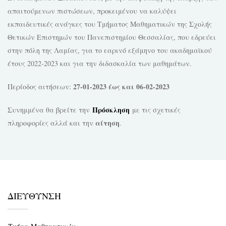
απαιτούμενων πιστώσεων, προκειμένου να καλύψει
εκπαιδευτικές ανάγκες του Τμήματος Μαθηματικών της Σχολής
Θετικών Επιστημών του Πανεπιστημίου Θεσσαλίας, που εδρεύει
στην πόλη της Λαμίας, για το εαρινό εξάμηνο του ακαδημαϊκού
έτους 2022-2023 και για την διδασκαλία των μαθημάτων.
27-01-2023 έως και 06-02-2023
Περίοδος αιτήσεων:
Πρόσκληση
Συνημμένα θα βρείτε την
με τις σχετικές
αίτηση
πληροφορίες αλλά και την
.
ΔΙΕΥΘΥΝΣΗ