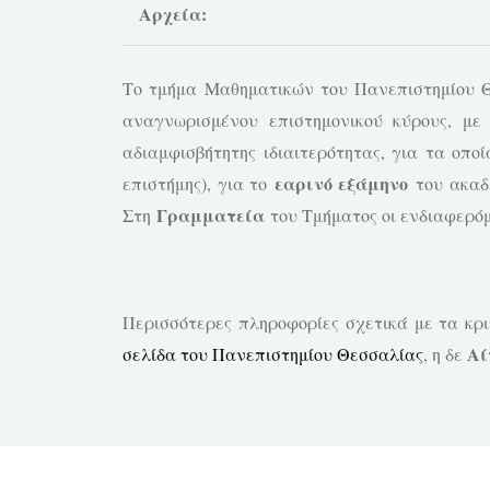
Αρχεία:
Το τμήμα Μαθηματικών του Πανεπιστημίου Θ
αναγνωρισμένου επιστημονικού κύρους, με 
αδιαμφισβήτητης ιδιαιτερότητας, για τα οποί
εαρινό εξάμηνο
επιστήμης), για το
του ακαδ.
Γραμματεία
Στη
του Τμήματος οι ενδιαφερό
Περισσότερες πληροφορίες σχετικά με τα κρ
Αί
σελίδα του Πανεπιστημίου Θεσσαλίας
, η δε