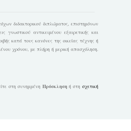
όχων διδακτορικού διπλώματος, επιστημόνων
ις γνωστικού αντικειμένου εξαιρετικής και
ριβής κατά τους κανόνες της οικείας τέχνης ή
σμένου χρόνου, με πλήρη ή μερική απασχόληση.
Πρόσκληση
ρείτε στη συνημμένη
ή στη
σχετική