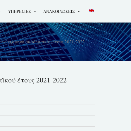
ΥΠΗΡΕΣΙΕΣ
ΑΝΑΚΟΙΝΩΣΕΙΣ
ινό εξάμηνο ακαδημαϊκού έτους 2021-2022
ϊκού έτους 2021-2022