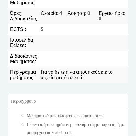
Μαθήματος:
Ώρες
Θεωρία:
4
Άσκηση:
0
Εργαστήριο:
Διδασκαλίας:
0
ECTS :
5
Ιστοσελίδα
Eclass:
Διδάσκοντες
Μαθήματος:
Περίγραμμα
Για να δείτε ή να αποθηκεύσετε το
μαθήματος:
αρχείο πατήστε
εδώ
.
Περιεχόμενο
Μαθηματικά μοντέλα φυσικών συστημάτων.
Περιγραφή συστημάτων με συνάρτηση μεταφοράς, ή με
μορφή χώρου κατάστασης.