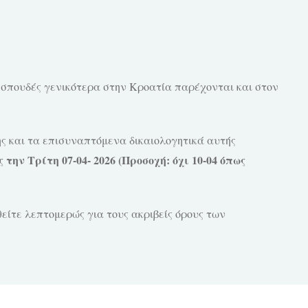
α σπουδές γενικότερα στην Κροατία παρέχονται και στον
ης και τα επισυναπτόμενα δικαιολογητικά αυτής
ς την Τρίτη 07-04- 2026 (Προσοχή: όχι 10-04 όπως
τε λεπτομερώς για τους ακριβείς όρους των