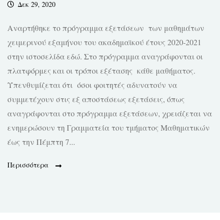
Δεκ 29, 2020
Αναρτήθηκε το πρόγραμμα εξετάσεων των μαθημάτων
χειμερινού εξαμήνου του ακαδημαϊκού έτους 2020-2021
στην ιστοσελίδα εδώ. Στο πρόγραμμα αναγράφονται οι
πλατφόρμες και οι τρόποι εξέτασης κάθε μαθήματος.
Υπενθυμίζεται ότι όσοι φοιτητές αδυνατούν να
συμμετέχουν στις εξ αποστάσεως εξετάσεις, όπως
αναγράφονται στο πρόγραμμα εξετάσεων, χρειάζεται να
ενημερώσουν τη Γραμματεία του τμήματος Μαθηματικών
έως την Πέμπτη 7...
Περισσότερα