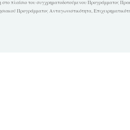
η στο πλαίσιο του συγχρηματοδοτούμενου Προγράμματος Πρακ
ησιακού Προγράμματος Ανταγωνιστικότητα, Επιχειρηματικότητ