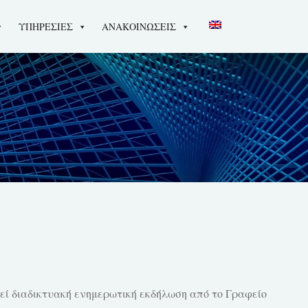
ΥΠΗΡΕΣΙΕΣ
ΑΝΑΚΟΙΝΩΣΕΙΣ
θεί διαδικτυακή ενημερωτική εκδήλωση από το Γραφείο