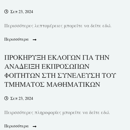
Σεπ 23, 2024
Περισσότερες λεπτομέρειες μπορείτε να δείτε εδώ.
Περισσότερα
ΠΡΟΚΗΡΥΞΗ ΕΚΛΟΓΩΝ ΓΙΑ ΤΗΝ
ΑΝΑΔΕΙΞΗ ΕΚΠΡΟΣΩΠΩΝ
ΦΟΙΤΗΤΩΝ ΣΤΗ ΣΥΝΕΛΕΥΣΗ ΤΟΥ
ΤΜΗΜΑΤΟΣ ΜΑΘΗΜΑΤΙΚΩΝ
Σεπ 23, 2024
Πειρσσότερες πληροφορίες μπορείτε να δείτε εδώ.
Περισσότερα