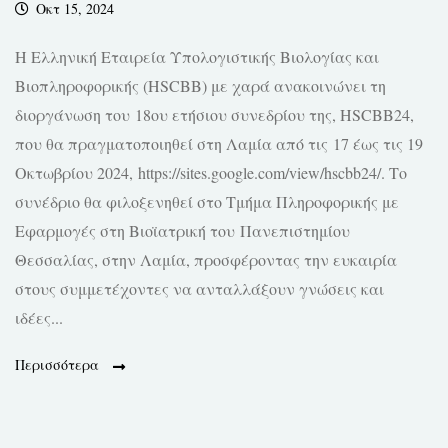
Οκτ 15, 2024
Η Ελληνική Εταιρεία Υπολογιστικής Βιολογίας και
Βιοπληροφορικής (HSCBB) με χαρά ανακοινώνει τη
διοργάνωση του 18ου ετήσιου συνεδρίου της, HSCBB24,
που θα πραγματοποιηθεί στη Λαμία από τις 17 έως τις 19
Οκτωβρίου 2024, https://sites.google.com/view/hscbb24/. Το
συνέδριο θα φιλοξενηθεί στο Τμήμα Πληροφορικής με
Εφαρμογές στη Βιοϊατρική του Πανεπιστημίου
Θεσσαλίας, στην Λαμία, προσφέροντας την ευκαιρία
στους συμμετέχοντες να ανταλλάξουν γνώσεις και
ιδέες...
Περισσότερα