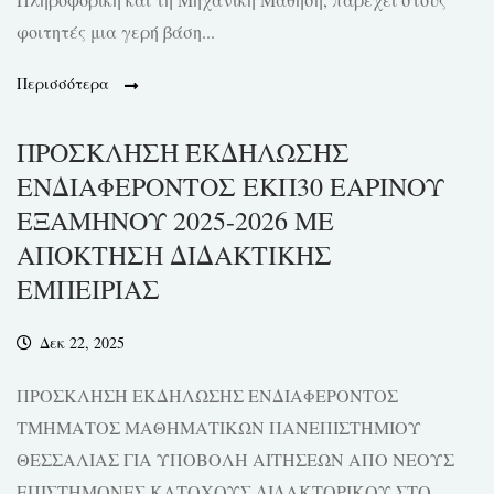
φοιτητές μια γερή βάση...
Περισσότερα
ΠΡΟΣΚΛΗΣΗ ΕΚΔΗΛΩΣΗΣ
ΕΝΔΙΑΦΕΡΟΝΤΟΣ ΕΚΠ30 ΕΑΡΙΝΟΥ
ΕΞΑΜΗΝΟΥ 2025-2026 ΜΕ
ΑΠΟΚΤΗΣΗ ΔΙΔΑΚΤΙΚΗΣ
ΕΜΠΕΙΡΙΑΣ
Δεκ 22, 2025
ΠΡΟΣΚΛΗΣΗ ΕΚΔΗΛΩΣΗΣ ΕΝΔΙΑΦΕΡΟΝΤΟΣ
ΤΜΗΜΑΤΟΣ ΜΑΘΗΜΑΤΙΚΩΝ ΠΑΝΕΠΙΣΤΗΜΙΟΥ
ΘΕΣΣΑΛΙΑΣ ΓΙΑ ΥΠΟΒΟΛΗ ΑΙΤΗΣΕΩΝ ΑΠΟ ΝΕΟΥΣ
ΕΠΙΣΤΗΜΟΝΕΣ ΚΑΤΟΧΟΥΣ ΔΙΔΑΚΤΟΡΙΚΟΥ ΣΤΟ