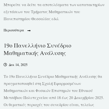
Μπορείτε να δείτε τα αποτελέσματα των κατατακτηρίων
εξετάσεων του Τμήματος Μαθηματικών του
Πανεπιστημίου Θεσσαλίας εδώ.
Περισσότερα
19ο Πανελλήνιο Συνέδριο
Mαθηματικής Ανάλυσης
Δεκ 14, 2025
Το 19ο Πανελλήνιο Συνέδριο Μαθηματικής Ανάλυσης θα
πραγματοποιηθεί στη Σχολή Εφαρμοσμένων
Μαθηματικών και Φυσικών Επιστημών του Εθνικού
Μετσόβιου Πολυτεχνείου από 18 έως 20 Δεκεμβρίου 2025.
Οι θεματικές περιοχές του συνεδρίου είναι, τελείως