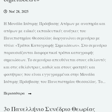
Νοέ 28, 2025
Η Μονάδα Ισότιμης Πρόσβασης Ατόμων με αναπηρία και
ατόμων με ειδικές εκπαιδευτικές ανάγκες του
Πανεπιστημίου Θεσσαλίας διοργανώνει σεμινάριο με
τίτλο: «Τρόποι Καταγραφής Σημειώσεων». Στο σεμινάριο
παρουσιάζονται διαφορετικοί τρόποι καταγραφής
σημειώσεων. Το σεμινάριο απευθύνεται στους εθελοντές
και στις εθελόντριες, καθώς και στους φοιτητές και
φοιτήτριες που είναι εγγεγραμμένοι στην Μονάδα
Ισότιμης Πρόσβασης του Πανεπιστημίου Θεσσαλίας. Το...
Περισσότερα
3ο Πανελλήνιο Συνέδριο Θεωρίας