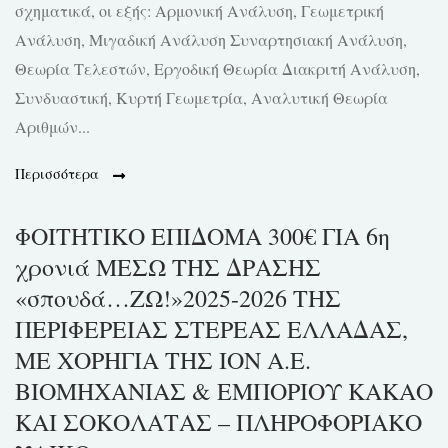
σχηματικά, οι εξής: Αρμονική Ανάλυση, Γεωμετρική
Ανάλυση, Μιγαδική Ανάλυση Συναρτησιακή Ανάλυση,
Θεωρία Τελεστών, Εργοδική Θεωρία Διακριτή Ανάλυση,
Συνδυαστική, Κυρτή Γεωμετρία, Αναλυτική Θεωρία
Αριθμών...
Περισσότερα
ΦΟΙΤΗΤΙΚΟ ΕΠΙΔΟΜΑ 300€ ΓΙΑ 6η
χρονιά ΜΕΣΩ ΤΗΣ ΔΡΑΣΗΣ
«σπουδά…ΖΩ!»2025-2026 ΤΗΣ
ΠΕΡΙΦΕΡΕΙΑΣ ΣΤΕΡΕΑΣ ΕΛΛΑΔΑΣ,
ΜΕ ΧΟΡΗΓΙΑ ΤΗΣ ΙΟΝ Α.Ε.
ΒΙΟΜΗΧΑΝΙΑΣ & ΕΜΠΟΡΙΟΥ ΚΑΚΑΟ
ΚΑΙ ΣΟΚΟΛΑΤΑΣ – ΠΛΗΡΟΦΟΡΙΑΚΟ