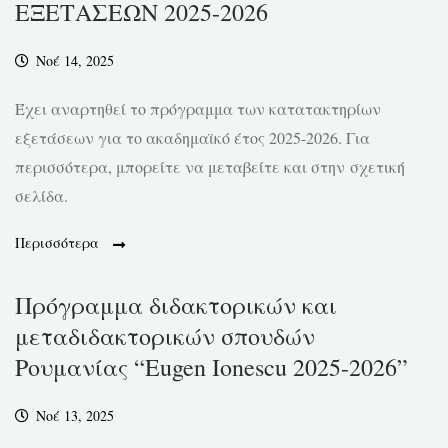
ΕΞΕΤΑΣΕΩΝ 2025-2026
Νοέ 14, 2025
Έχει αναρτηθεί το πρόγραμμα των κατατακτηρίων
εξετάσεων για το ακαδημαϊκό έτος 2025-2026. Για
περισσότερα, μπορείτε να μεταβείτε και στην σχετική
σελίδα.
Περισσότερα
Πρόγραμμα διδακτορικών και
μεταδιδακτορικών σπουδών
Ρουμανίας “Eugen Ionescu 2025-2026”
Νοέ 13, 2025