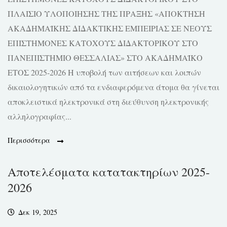
ΠΛΑΙΣΙΟ ΥΛΟΠΟΙΗΣΗΣ ΤΗΣ ΠΡΑΞΗΣ «ΑΠΟΚΤΗΣΗ
ΑΚΑΔΗΜΑΪΚΗΣ ΔΙΔΑΚΤΙΚΗΣ ΕΜΠΕΙΡΙΑΣ ΣΕ ΝΕΟΥΣ
ΕΠΙΣΤΗΜΟΝΕΣ ΚΑΤΟΧΟΥΣ ΔΙΔΑΚΤΟΡΙΚΟΥ ΣΤΟ
ΠΑΝΕΠΙΣΤΗΜΙΟ ΘΕΣΣΑΛΙΑΣ» ΣΤΟ ΑΚΑΔΗΜΑΪΚΟ
ΕΤΟΣ 2025-2026 Η υποβολή των αιτήσεων και λοιπών
δικαιολογητικών από τα ενδιαφερόμενα άτομα θα γίνεται
αποκλειστικά ηλεκτρονικά στη διεύθυνση ηλεκτρονικής
αλληλογραφίας...
Περισσότερα
Αποτελέσματα κατατακτηρίων 2025-
2026
Δεκ 19, 2025