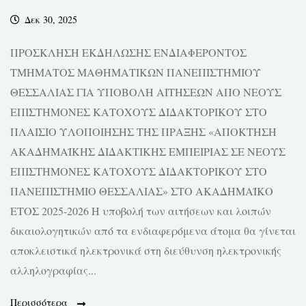
Δεκ 30, 2025
ΠΡΟΣΚΛΗΣΗ ΕΚΔΗΛΩΣΗΣ ΕΝΔΙΑΦΕΡΟΝΤΟΣ
ΤΜΗΜΑΤΟΣ ΜΑΘΗΜΑΤΙΚΩΝ ΠΑΝΕΠΙΣΤΗΜΙΟΥ
ΘΕΣΣΑΛΙΑΣ ΓΙΑ ΥΠΟΒΟΛΗ ΑΙΤΗΣΕΩΝ ΑΠΟ ΝΕΟΥΣ
ΕΠΙΣΤΗΜΟΝΕΣ ΚΑΤΟΧΟΥΣ ΔΙΔΑΚΤΟΡΙΚΟΥ ΣΤΟ
ΠΛΑΙΣΙΟ ΥΛΟΠΟΙΗΣΗΣ ΤΗΣ ΠΡΑΞΗΣ «ΑΠΟΚΤΗΣΗ
ΑΚΑΔΗΜΑΪΚΗΣ ΔΙΔΑΚΤΙΚΗΣ ΕΜΠΕΙΡΙΑΣ ΣΕ ΝΕΟΥΣ
ΕΠΙΣΤΗΜΟΝΕΣ ΚΑΤΟΧΟΥΣ ΔΙΔΑΚΤΟΡΙΚΟΥ ΣΤΟ
ΠΑΝΕΠΙΣΤΗΜΙΟ ΘΕΣΣΑΛΙΑΣ» ΣΤΟ ΑΚΑΔΗΜΑΪΚΟ
ΕΤΟΣ 2025-2026 Η υποβολή των αιτήσεων και λοιπών
δικαιολογητικών από τα ενδιαφερόμενα άτομα θα γίνεται
αποκλειστικά ηλεκτρονικά στη διεύθυνση ηλεκτρονικής
αλληλογραφίας...
Περισσότερα