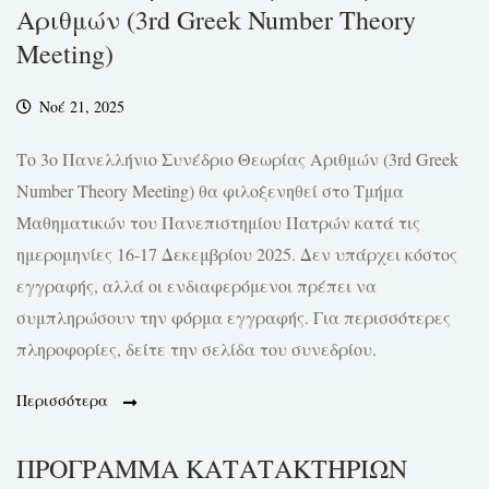
Αριθμών (3rd Greek Number Theory
Meeting)
Νοέ 21, 2025
Το 3ο Πανελλήνιο Συνέδριο Θεωρίας Αριθμών (3rd Greek
Number Theory Meeting) θα φιλοξενηθεί στο Τμήμα
Μαθηματικών του Πανεπιστημίου Πατρών κατά τις
ημερομηνίες 16-17 Δεκεμβρίου 2025. Δεν υπάρχει κόστος
εγγραφής, αλλά οι ενδιαφερόμενοι πρέπει να
συμπληρώσουν την φόρμα εγγραφής. Για περισσότερες
πληροφορίες, δείτε την σελίδα του συνεδρίου.
Περισσότερα
ΠΡΟΓΡΑΜΜΑ ΚΑΤΑΤΑΚΤΗΡΙΩΝ