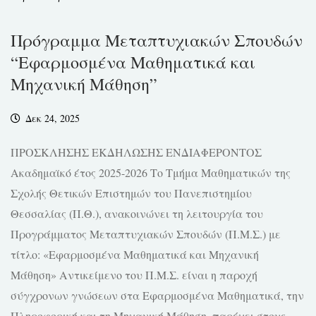
Πρόγραμμα Μεταπτυχιακών Σπουδών
“Εφαρμοσμένα Μαθηματικά και
Μηχανική Μάθηση”
Δεκ 24, 2025
ΠΡΟΣΚΛΗΣΗΣ ΕΚΔΗΛΩΣΗΣ ΕΝΔΙΑΦΕΡΟΝΤΟΣ
Ακαδημαϊκό έτος 2025-2026 Το Τμήμα Μαθηματικών της
Σχολής Θετικών Επιστημών του Πανεπιστημίου
Θεσσαλίας (Π.Θ.), ανακοινώνει τη λειτουργία του
Προγράμματος Μεταπτυχιακών Σπουδών (Π.Μ.Σ.) με
τίτλο: «Εφαρμοσμένα Μαθηματικά και Μηχανική
Μάθηση» Αντικείμενο του Π.Μ.Σ. είναι η παροχή
σύγχρονων γνώσεων στα Εφαρμοσμένα Μαθηματικά, την
Πληροφορική και τη Μηχανική Μάθηση, παρέχει στους