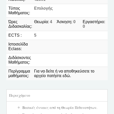
Τύπος
Επιλογής
Μαθήματος:
Ώρες
Θεωρία:
4
Άσκηση:
0
Εργαστήριο:
Διδασκαλίας:
0
ECTS :
5
Ιστοσελίδα
Eclass:
Διδάσκοντες
Μαθήματος:
Περίγραμμα
Για να δείτε ή να αποθηκεύσετε το
μαθήματος:
αρχείο πατήστε
εδώ
.
Περιεχόμενο
Βασικές έννοιες από τη Θεωρία Πιθανοτήτων.