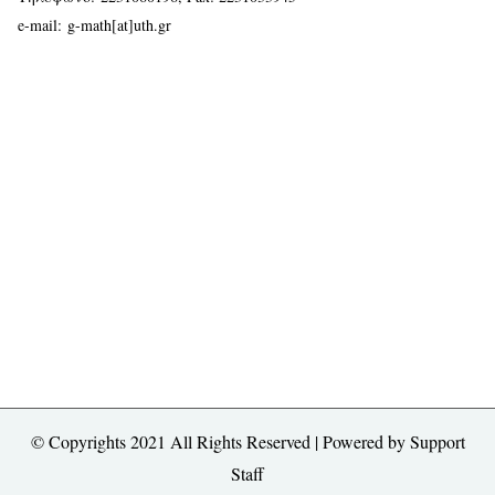
e-mail:
g-math[at]uth.gr
© Copyrights 2021 All Rights Reserved | Powered by
Support
Staff