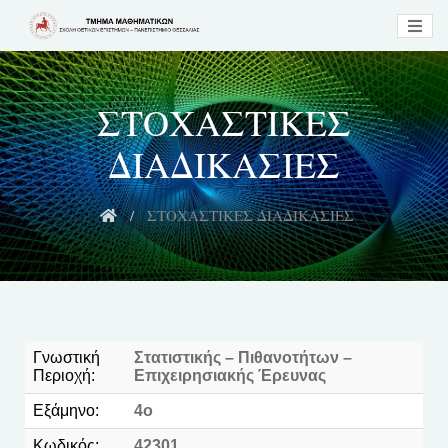
ΣΤΟΧΑΣΤΙΚΕΣ
ΔΙΑΔΙΚΑΣΙΕΣ
ΣΤΟΧΑΣΤΙΚΕΣ ΔΙΑΔΙΚΑΣΙΕΣ
Γνωστική
Στατιστικής – Πιθανοτήτων –
Περιοχή:
Επιχειρησιακής Έρευνας
Εξάμηνο:
4ο
Κωδικός:
42301