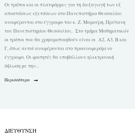
Οι τρόποι και οι πλατφόρμες για τη διεξαγωγή των εξ
αποστάσεως εξετάσεων στο Πανεπιστήμιο Θεσσαλίας
αναφέρονται στο έγγραφο του κ. Ζ. Μαμούρη, Πρύτανη
του Πανεπιστημίου Θεσσαλίας. Στο τμήμα Μαθηματικών
οι τρόποι που θα χρησιμοποιηθούν είναι οι Α2, A3, Β και
Γ, όπως αυτοί αναφέρονται στο προαναφερόμενο
έγγραφο. Οι φοιτητές θα υποβάλλουν ηλεκτρονική
δήλωση με την...
Περισσότερα
ΔΙΕΥΘΥΝΣΗ