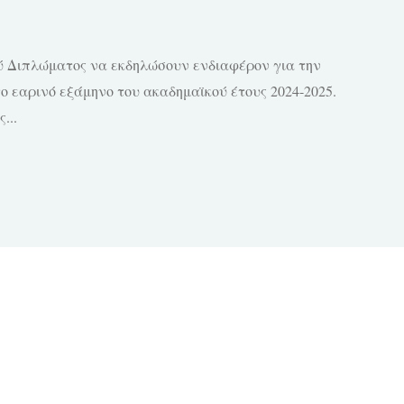
ύ Διπλώματος να εκδηλώσουν ενδιαφέρον για την
 εαρινό εξάμηνο του ακαδημαϊκού έτους 2024-2025.
...