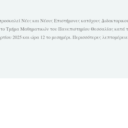
ροσκαλεί Νέες και Νέους Επιστήμονες κατόχους Διδακτορικο
στο Τμήμα Μαθηματικών του Πανεπιστημίου Θεσσαλίας κατά το
ίου 2025 και ώρα 12 το μεσημέρι. Περισσότερες λεπτομέρειες