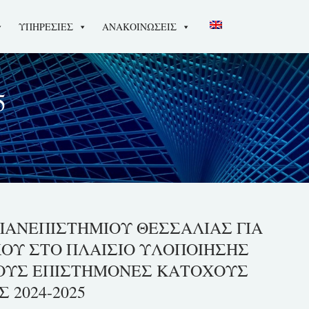
ΥΠΗΡΕΣΙΕΣ
ΑΝΑΚΟΙΝΩΣΕΙΣ
5
ΑΝΕΠΙΣΤΗΜΙΟΥ ΘΕΣΣΑΛΙΑΣ ΓΙΑ
ΟΥ ΣΤΟ ΠΛΑΙΣΙΟ ΥΛΟΠΟΙΗΣΗΣ
ΕΟΥΣ ΕΠΙΣΤΗΜΟΝΕΣ ΚΑΤΟΧΟΥΣ
2024-2025