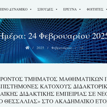
ΠΙΝΟ ΔΥΝΑΜΙΚΟ
ΣΠΟΥΔΕΣ
ΕΡΕΥΝΑ
ΦΟΙΤΗΤΕΣ
Ημέρα:
24 Φεβρουαρίου 202
2025
Φεβρουάριος
24
ΡΟΝΤΟΣ ΤΜΗΜΑΤΟΣ ΜΑΘΗΜΑΤΙΚΩΝ Π
ΕΠΙΣΤΗΜΟΝΕΣ ΚΑΤΟΧΟΥΣ ΔΙΔΑΚΤΟΡΙΚ
ΑΪΚΗΣ ΔΙΔΑΚΤΙΚΗΣ ΕΜΠΕΙΡΙΑΣ ΣΕ Ν
 ΘΕΣΣΑΛΙΑΣ» ΣΤΟ ΑΚΑΔΗΜΑΪΚΟ ΕΤΟΣ 