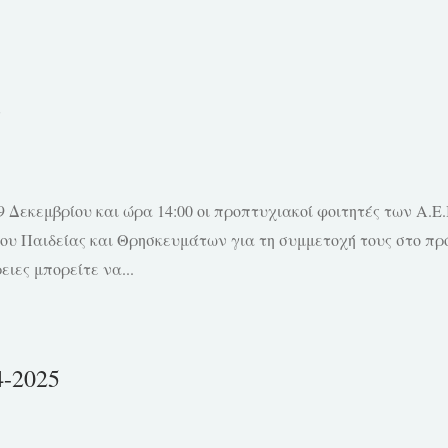
ς
 Δεκεμβρίου και ώρα 14:00 οι προπτυχιακοί φοιτητές των Α.Ε
ου Παιδείας και Θρησκευμάτων για τη συμμετοχή τους στο πρό
ιες μπορείτε να...
-2025