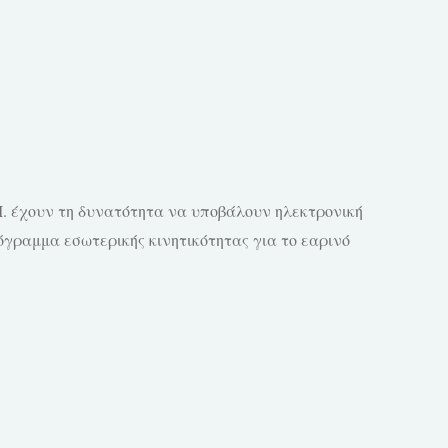
.Ι. έχουν τη δυνατότητα να υποβάλουν ηλεκτρονική
γραμμα εσωτερικής κινητικότητας για το εαρινό