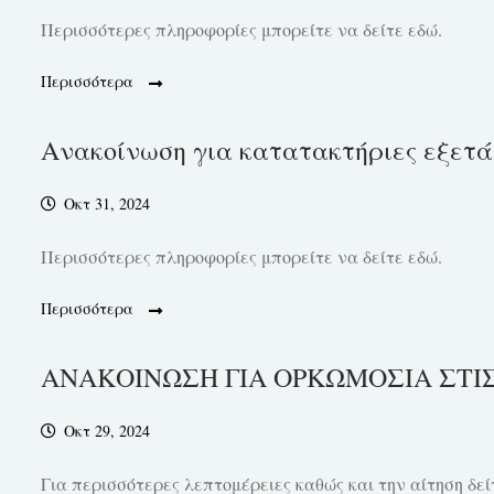
Περισσότερες πληροφορίες μπορείτε να δείτε εδώ.
Περισσότερα
Ανακοίνωση για κατατακτήριες εξετάσ
Οκτ 31, 2024
Περισσότερες πληροφορίες μπορείτε να δείτε εδώ.
Περισσότερα
ΑΝΑΚΟΙΝΩΣΗ ΓΙΑ ΟΡΚΩΜΟΣΙΑ ΣΤΙΣ 
Οκτ 29, 2024
Για περισσότερες λεπτομέρειες καθώς και την αίτηση δεί