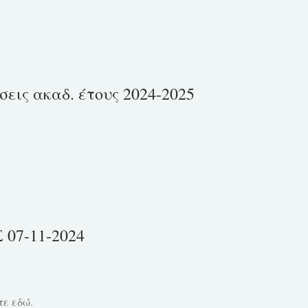
εις ακαδ. έτους 2024-2025
07-11-2024
τε εδώ.