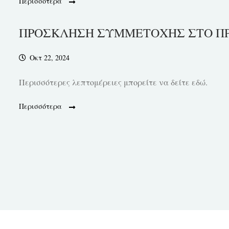
Περισσότερα
ΠΡΟΣΚΛΗΣΗ ΣΥΜΜΕΤΟΧΗΣ ΣΤΟ ΠΡ
Οκτ 22, 2024
Περισσότερες λεπτομέρειες μπορείτε να δείτε εδώ.
Περισσότερα
Πλοήγηση
άρθρων