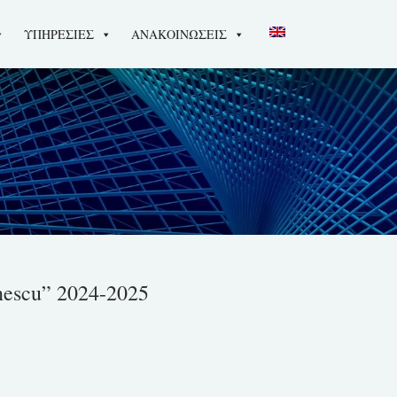
ΥΠΗΡΕΣΙΕΣ
ΑΝΑΚΟΙΝΩΣΕΙΣ
escu” 2024-2025