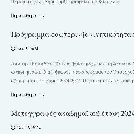
Περισσότερες πληροφορίες μπορείτε να δείτε εδώ.
Περισσότερα
Πρόγραμμα εσωτερικής κινητικότητα
Δεκ 3, 2024
Από την Παρασκευή 29 Νοεμβρίου μέχρι και τη Δευτέρα 9
αίτηση μέσω ειδικής ψηφιακής πλατφόρμας του Υπουργεί
εξάμηνο του ακ. έτους 2024-2025. Περισσότερες λεπτομέρε
Περισσότερα
Μετεγγραφές ακαδημαϊκού έτους 2024
Νοέ 18, 2024