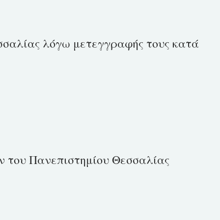
σσαλίας λόγω μετεγγραφής τους κατά
ν του Πανεπιστημίου Θεσσαλίας