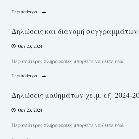
Περισσότερα
Δηλώσεις και διανομή συγγραμμάτων χ
Οκτ 23, 2024
Περισσότερες πληροφορίες μπορείτε να δείτε εδώ.
Περισσότερα
Δηλώσεις μαθημάτων χειμ. εξ. 2024-2
Οκτ 23, 2024
Περισσότερες πληροφορίες μπορείτε να δείτε εδώ.