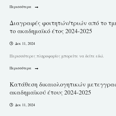
Περισσότερα
Διαγραφές φοιτητών/τριών από το τ
το ακαδημαϊκό έτος 2024-2025
Δεκ 11, 2024
Περισσότερες πληροφορίες μπορείτε να δείτε εδώ.
Περισσότερα
Κατάθεση δικαιολογητικών μετεγγρα
ακαδημαϊκού έτους 2024-2025
Δεκ 11, 2024