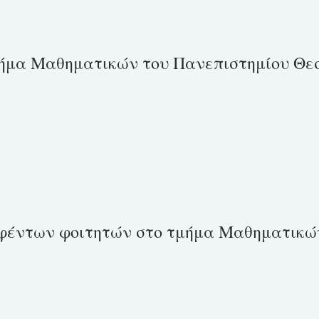
μήμα Μαθηματικών του Πανεπιστημίου Θε
φέντων φοιτητών στο τμήμα Μαθηματικώ